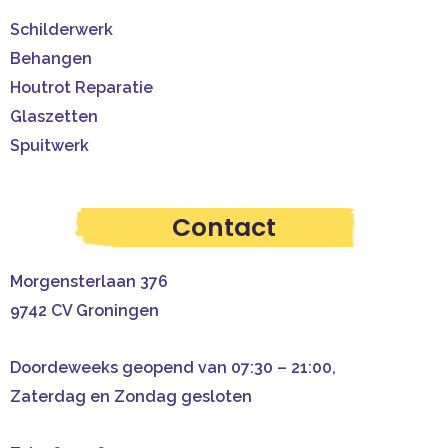
Schilderwerk
Behangen
Houtrot Reparatie
Glaszetten
Spuitwerk
Contact
Morgensterlaan 376
9742 CV Groningen
Doordeweeks geopend van 07:30 – 21:00,
Zaterdag en Zondag gesloten