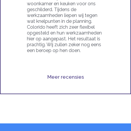
woonkamer en keuken voor ons
geschilderd. Tijdens de
werkzaamheden liepen wij tegen
wat knelpunten in de planning.
Colorido heeft zich zeer flexibel
opgesteld en hun werkzaamheden
hier op aangepast. Het resultaat is
prachtig. Wij zullen zeker nog eens
een beroep op hen doen.
Meer recensies