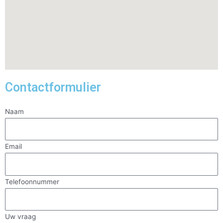
Contactformulier
Naam
Email
Telefoonnummer
Uw vraag