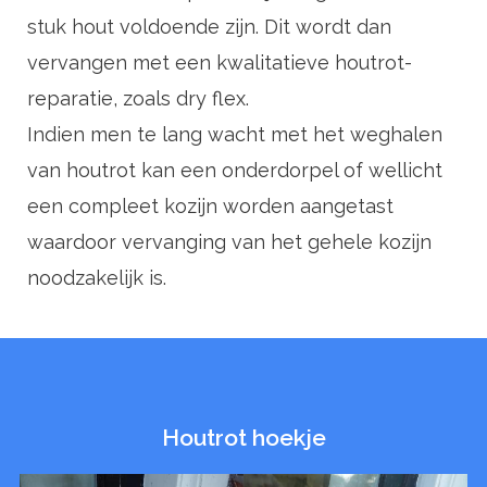
stuk hout voldoende zijn. Dit wordt dan
vervangen met een kwalitatieve houtrot-
reparatie, zoals dry flex.
Indien men te lang wacht met het weghalen
van houtrot kan een onderdorpel of wellicht
een compleet kozijn worden aangetast
waardoor vervanging van het gehele kozijn
noodzakelijk is.
Houtrot hoekje