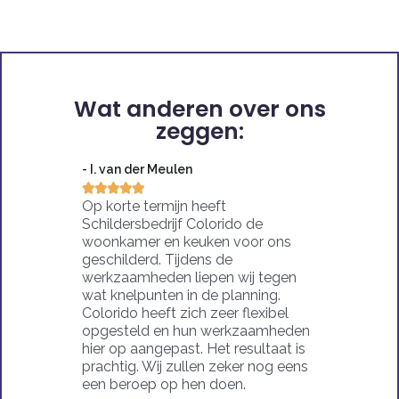
Wat anderen over ons
zeggen:
- I. van der Meulen





Op korte termijn heeft
Schildersbedrijf Colorido de
woonkamer en keuken voor ons
geschilderd. Tijdens de
werkzaamheden liepen wij tegen
wat knelpunten in de planning.
Colorido heeft zich zeer flexibel
opgesteld en hun werkzaamheden
hier op aangepast. Het resultaat is
prachtig. Wij zullen zeker nog eens
een beroep op hen doen.