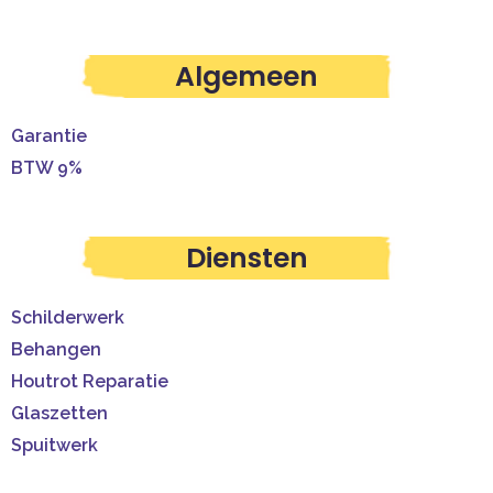
Algemeen
Garantie
BTW 9%
Diensten
Schilderwerk
Behangen
Houtrot Reparatie
Glaszetten
Spuitwerk