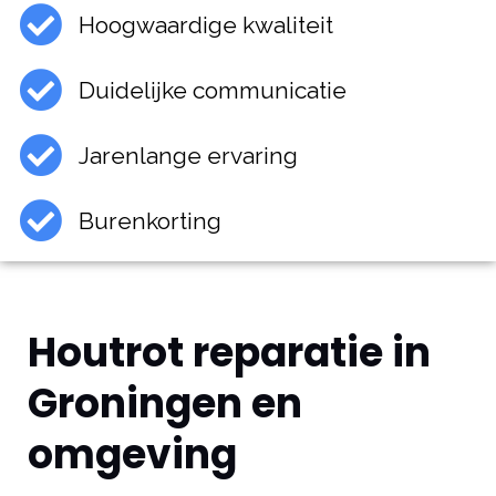
Hoogwaardige kwaliteit
Duidelijke communicatie
Jarenlange ervaring
Burenkorting
Houtrot reparatie in
Groningen en
omgeving