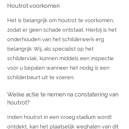
Houtrot voorkomen
Het is belangrijk om houtrot te voorkomen,
zodat er geen schade ontstaat. Hierbij is het
onderhouden van het schilderwerk erg
belangrijk. Wij, als specialist op het
schildervlak, kunnen middels een inspectie
voor u bepalen wanneer het nodig is een
schilderbeurt uit te voeren.
Welke actie te nemen na constatering van
houtrot?
Indien houtrot in een vroeg stadium wordt
ontdekt, kan het plaatselijk weghalen van dit